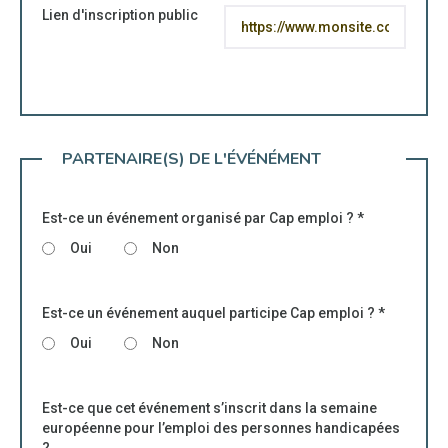
Lien d'inscription public
PARTENAIRE(S) DE L'ÉVÉNÉMENT
Est-ce un événement organisé par Cap emploi ?
*
Oui
Non
Est-ce un événement auquel participe Cap emploi ?
*
Oui
Non
Est-ce que cet événement s’inscrit dans la semaine
européenne pour l’emploi des personnes handicapées