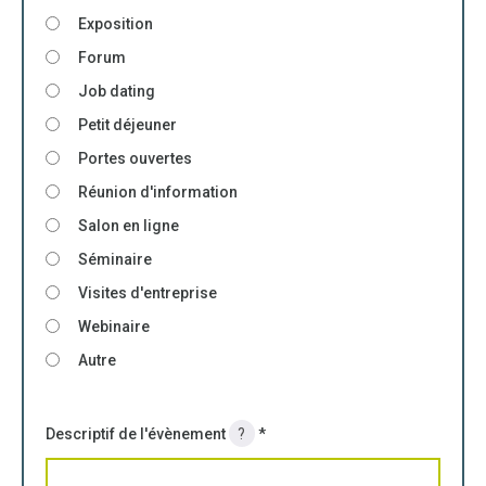
Exposition
Forum
Job dating
Petit déjeuner
Portes ouvertes
Réunion d'information
Salon en ligne
Séminaire
Visites d'entreprise
Webinaire
Autre
Descriptif de l'évènement
?
*