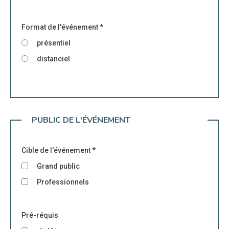
Format de l'événement
*
présentiel
distanciel
PUBLIC DE L'ÉVÉNEMENT
Cible de l'événement
*
Grand public
Professionnels
Pré-réquis