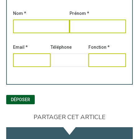
Nom
*
Prénom
*
Email
*
Téléphone
Fonction
*
DÉPOSER
PARTAGER CET ARTICLE