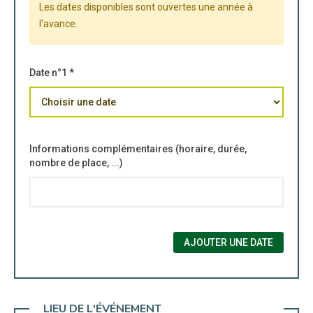
Les dates disponibles sont ouvertes une année à
l'avance.
Date n°1 *
Informations complémentaires (horaire, durée,
nombre de place, ...)
AJOUTER UNE DATE
LIEU DE L'ÉVÉNEMENT