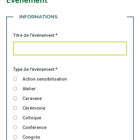
Événement
INFORMATIONS
Titre de l'événement
*
Type de l'événement
*
Action sensibilisation
Atelier
Caravane
Cérémonie
Colloque
Conférence
Congrès