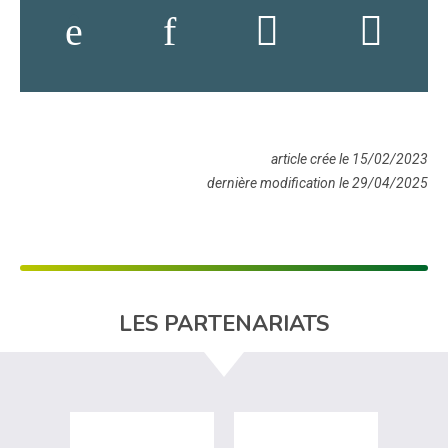
article crée le 15/02/2023
dernière modification le 29/04/2025
LES PARTENARIATS