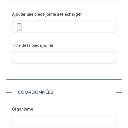
Ajouter une pièce jointe à télécharger
Titre de la pièce jointe
COORDONNÉES
Organisme