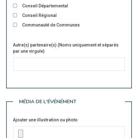
Conseil Départemental
Conseil Régional
Communauté de Communes
Autre(s) partenaire(s) (Noms uniquement et séparés
par une virgule)
MÉDIA DE L'ÉVÉNÉMENT
Ajouter une illustration ou photo