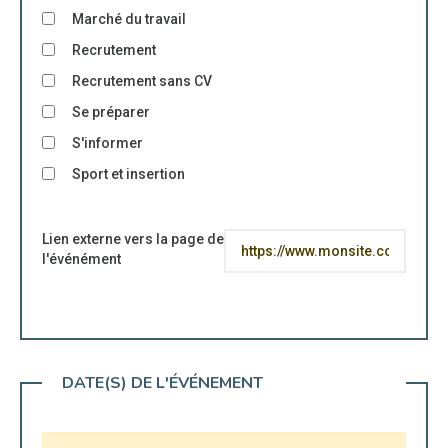
Marché du travail
Recrutement
Recrutement sans CV
Se préparer
S'informer
Sport et insertion
Lien externe vers la page de
l'événément
DATE(S) DE L'ÉVÉNEMENT