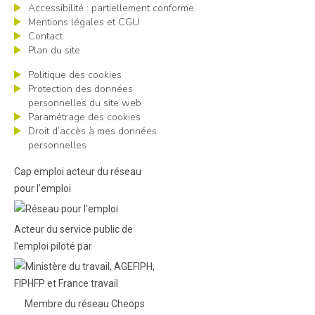
Accessibilité : partiellement conforme
Mentions légales et CGU
Contact
Plan du site
Politique des cookies
Protection des données
personnelles du site web
Paramétrage des cookies
Droit d’accès à mes données
personnelles
Cap emploi acteur du réseau
pour l’emploi
Acteur du service public de
l'emploi piloté par
Membre du réseau Cheops