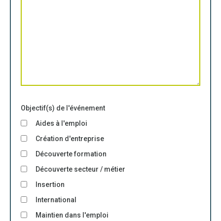
Objectif(s) de l'événement
Aides à l'emploi
Création d'entreprise
Découverte formation
Découverte secteur / métier
Insertion
International
Maintien dans l'emploi